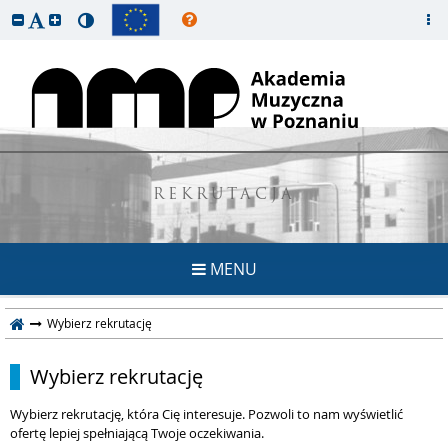
REKRUTACJA
MENU
Wybierz rekrutację
Wybierz rekrutację
Wybierz rekrutację, która Cię interesuje. Pozwoli to nam wyświetlić
ofertę lepiej spełniającą Twoje oczekiwania.