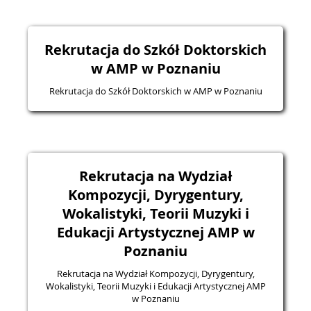
Rekrutacja do Szkół Doktorskich
w AMP w Poznaniu
Rekrutacja do Szkół Doktorskich w AMP w Poznaniu
Rekrutacja na Wydział
Kompozycji, Dyrygentury,
Wokalistyki, Teorii Muzyki i
Edukacji Artystycznej AMP w
Poznaniu
Rekrutacja na Wydział Kompozycji, Dyrygentury,
Wokalistyki, Teorii Muzyki i Edukacji Artystycznej AMP
w Poznaniu