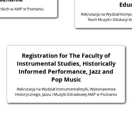
Edu
orskich w AMP w Poznaniu
Rekrutacja na Wydział Kompoz
Teorii Muzyki i Edukacji 
Registration for The Faculty of
Instrumental Studies, Historically
Informed Performance, Jazz and
Pop Music
Rekrutacja na Wydział Instrumentalistyki, Wykonawstwa
Historycznego, Jazzu i Muzyki Estradowej AMP w Poznaniu