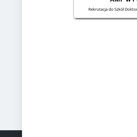
Rekrutacja do Szkół Dokt